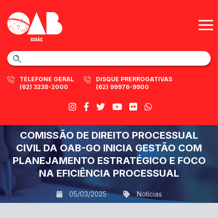
TELEFONE GERAL
DISQUE PRERROGATIVAS
(62) 3238-2000
(62) 99976-9900
COMISSÃO DE DIREITO PROCESSUAL
CIVIL DA OAB-GO INICIA GESTÃO COM
PLANEJAMENTO ESTRATÉGICO E FOCO
NA EFICIÊNCIA PROCESSUAL
05/03/2025
Notícias