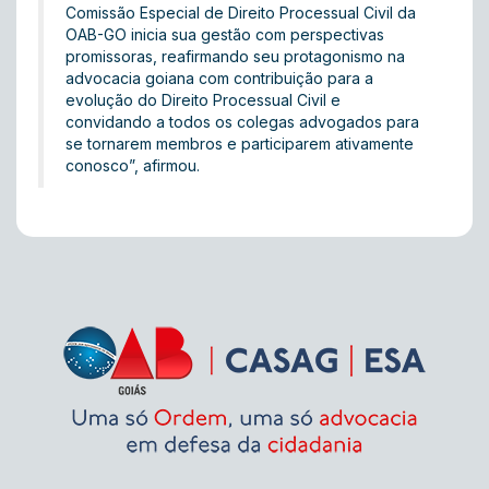
Comissão Especial de Direito Processual Civil da
OAB-GO inicia sua gestão com perspectivas
promissoras, reafirmando seu protagonismo na
advocacia goiana com contribuição para a
evolução do Direito Processual Civil e
convidando a todos os colegas advogados para
se tornarem membros e participarem ativamente
conosco”, afirmou.