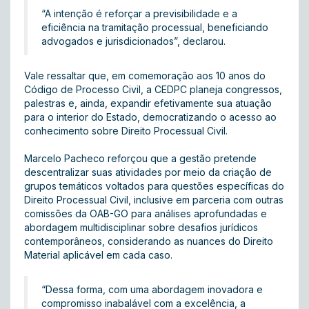
“A intenção é reforçar a previsibilidade e a
eficiência na tramitação processual, beneficiando
advogados e jurisdicionados”, declarou.
Vale ressaltar que, em comemoração aos 10 anos do
Código de Processo Civil, a CEDPC planeja congressos,
palestras e, ainda, expandir efetivamente sua atuação
para o interior do Estado, democratizando o acesso ao
conhecimento sobre Direito Processual Civil.
Marcelo Pacheco reforçou que a gestão pretende
descentralizar suas atividades por meio da criação de
grupos temáticos voltados para questões específicas do
Direito Processual Civil, inclusive em parceria com outras
comissões da OAB-GO para análises aprofundadas e
abordagem multidisciplinar sobre desafios jurídicos
contemporâneos, considerando as nuances do Direito
Material aplicável em cada caso.
“Dessa forma, com uma abordagem inovadora e
compromisso inabalável com a excelência, a