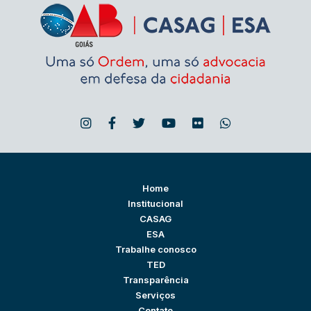
Home
Institucional
CASAG
ESA
Trabalhe conosco
TED
Transparência
Serviços
Contato