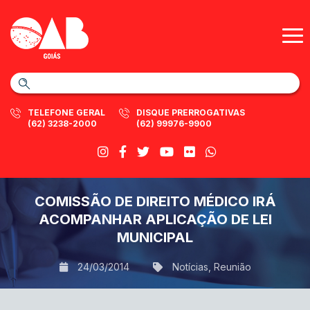
TELEFONE GERAL
DISQUE PRERROGATIVAS
(62) 3238-2000
(62) 99976-9900
COMISSÃO DE DIREITO MÉDICO IRÁ
ACOMPANHAR APLICAÇÃO DE LEI
MUNICIPAL
24/03/2014
Notícias
,
Reunião