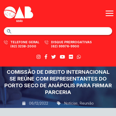
TELEFONE GERAL
DISQUE PRERROGATIVAS
(62) 3238-2000
(62) 99976-9900
COMISSÃO DE DIREITO INTERNACIONAL
SE REÚNE COM REPRESENTANTES DO
PORTO SECO DE ANÁPOLIS PARA FIRMAR
PARCERIA
06/12/2022
Notícias
,
Reunião