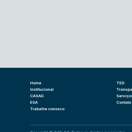
Home
TED
Institucional
Transpa
CASAG
Serviço
ESA
Contato
Trabalhe conosco