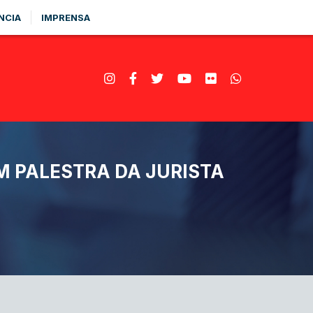
NCIA
IMPRENSA
M PALESTRA DA JURISTA