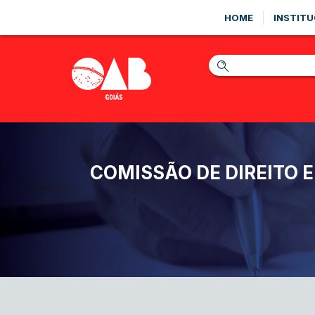
HOME
INSTITU
COMISSÃO DE DIREITO 