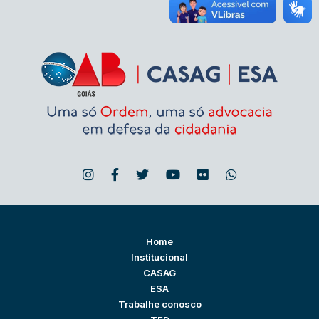
Home
Institucional
CASAG
ESA
Trabalhe conosco