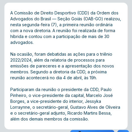
A Comissão de Direito Desportivo (CDD) da Ordem dos
Advogados do Brasil — Seção Goiás (OAB-GO) realizou,
nesta segunda-feira (7), a primeira reunião ordinária
com a nova diretoria. A reunião foi realizada de forma
híbrida e contou com a participação de mais de 30
advogados.
Na ocasião, foram debatidas as ações para o triênio
2022/2024, além da relatoria de processos para
emissões de pareceres e a apresentação dos novos
membros. Segundo a diretoria da CDD, a próxima
reunião acontecerá no dia 4 de abril, às 19h.
Participaram da reunião o presidente da CDD, Paulo
Pinheiro, o vice-presidente da capital, Marcelo José
Borges, a vice-presidente do interior, Jessyka
Lorraynne, o secretário-geral, Gustavo Alves de Oliveira
e o secretário-geral adjunto, Ricardo Martins Bessa,
além dos demais membros da comissão.