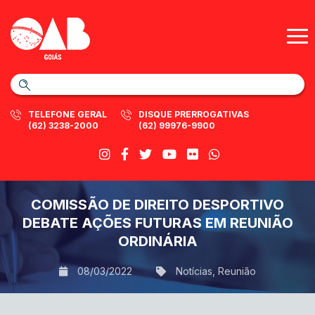
TELEFONE GERAL
DISQUE PRERROGATIVAS
(62) 3238-2000
(62) 99976-9900
COMISSÃO DE DIREITO DESPORTIVO
DEBATE AÇÕES FUTURAS EM REUNIÃO
ORDINÁRIA
08/03/2022
Notícias
,
Reunião