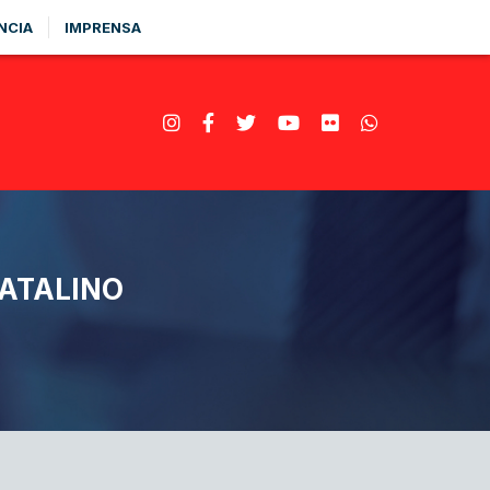
NCIA
IMPRENSA
NATALINO