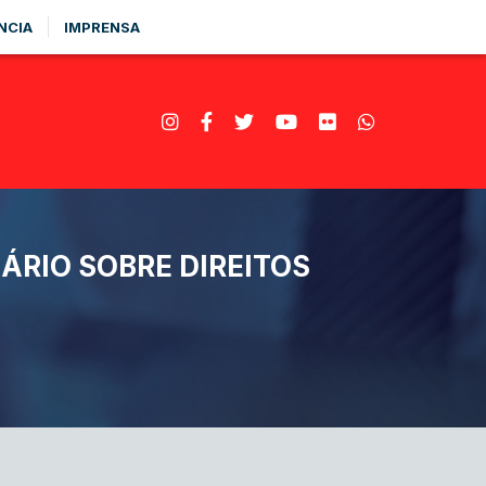
NCIA
IMPRENSA
ÁRIO SOBRE DIREITOS