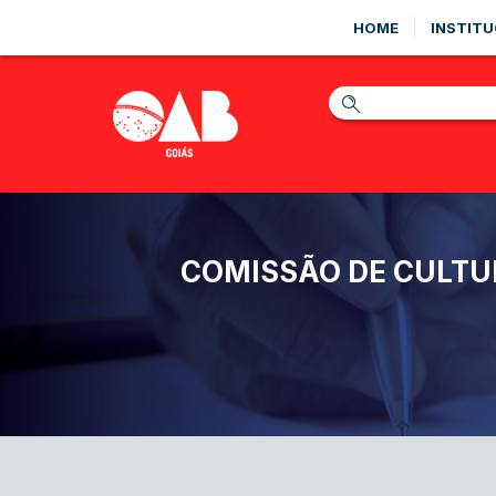
HOME
INSTITU
COMISSÃO DE CULTUR