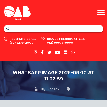
TELEFONE GERAL
DISQUE PRERROGATIVAS
(62) 3238-2000
(62) 99976-9900
WHATSAPP IMAGE 2025-09-10 AT
11.22.59
10/09/2025