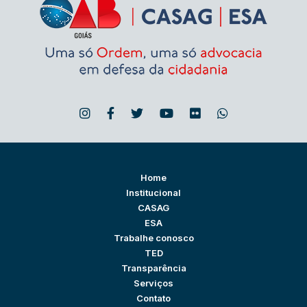
Home
Institucional
CASAG
ESA
Trabalhe conosco
TED
Transparência
Serviços
Contato