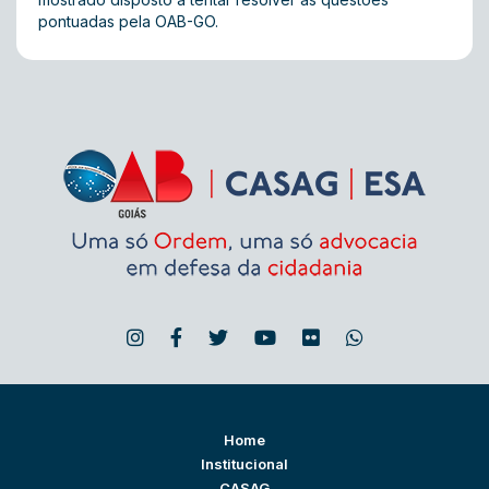
pontuadas pela OAB-GO.
Home
Institucional
CASAG