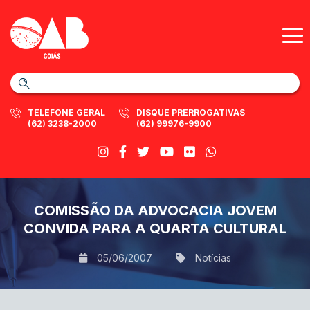
TELEFONE GERAL
DISQUE PRERROGATIVAS
(62) 3238-2000
(62) 99976-9900
COMISSÃO DA ADVOCACIA JOVEM
CONVIDA PARA A QUARTA CULTURAL
05/06/2007
Notícias