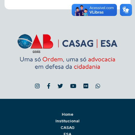
Home
Institucional
CASAG
ESA