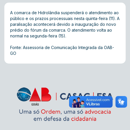
A comarca de Hidrolândia suspenderá o atendimento ao
público e os prazos processuais nesta quinta-feira (11). A
paralisação acontecerá devido a inauguração do novo
prédio do fórum da comarca. O atendimento volta ao
normal na segunda-feira (15).
Fonte: Assessoria de Comunicação Integrada da OAB-
GO