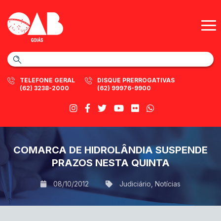
TELEFONE GERAL
DISQUE PRERROGATIVAS
(62) 3238-2000
(62) 99976-9900
COMARCA DE HIDROLÂNDIA SUSPENDE
PRAZOS NESTA QUINTA
08/10/2012
Judiciário
,
Notícias