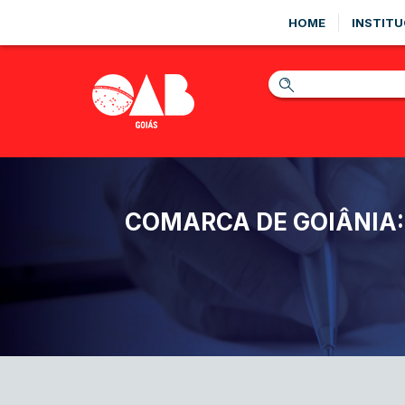
HOME
INSTITU
COMARCA DE GOIÂNIA: