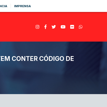
NCIA
IMPRENSA
VEM CONTER CÓDIGO DE