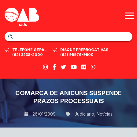
TELEFONE GERAL
DISQUE PRERROGATIVAS
(62) 3238-2000
(62) 99976-9900
COMARCA DE ANICUNS SUSPENDE
PRAZOS PROCESSUAIS
26/01/2009
Judiciário
,
Notícias