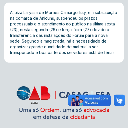
A juíza Laryssa de Moraes Camargo Issy, em substituição
na comarca de Anicuns, suspendeu os prazos
processuais e o atendimento ao público na última sexta
(23), nesta segunda (26) e terça-feira (27) devido à
transferência das instalações do Fórum para a nova
sede. Segundo a magistrada, há a necessidade de
organizar grande quantidade de material a ser
transportado e boa parte dos servidores está de férias.