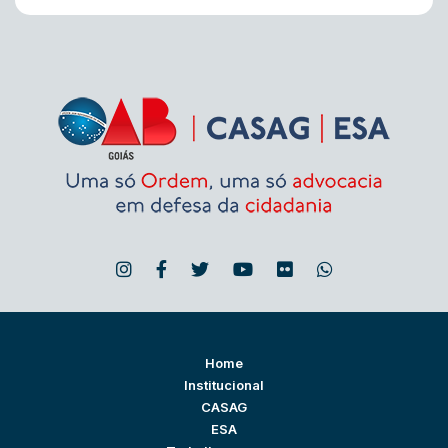
Home
Institucional
CASAG
ESA