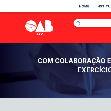
HOME
INSTITU
COM COLABORAÇÃO E 
EXERCÍCI