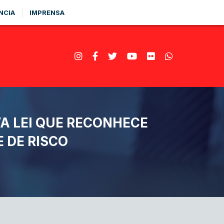
NCIA
IMPRENSA
A LEI QUE RECONHECE
 DE RISCO