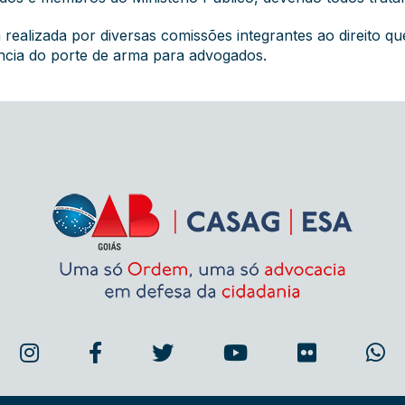
realizada por diversas comissões integrantes ao direito 
ância do porte de arma para advogados.