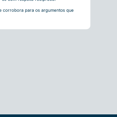
que corrobora para os argumentos que