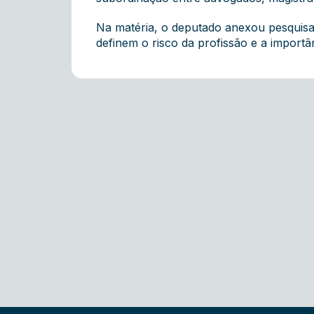
Na matéria, o deputado anexou pesquisa 
definem o risco da profissão e a import