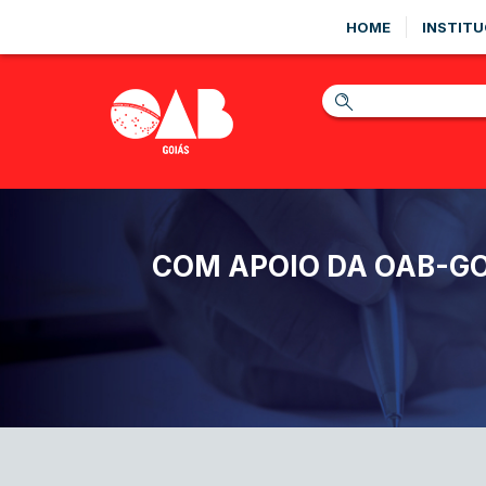
HOME
INSTITU
COM APOIO DA OAB-GO 