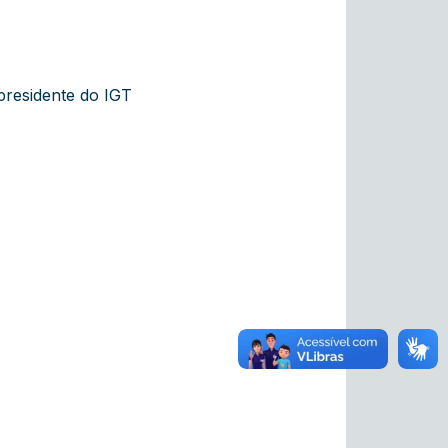
presidente do IGT