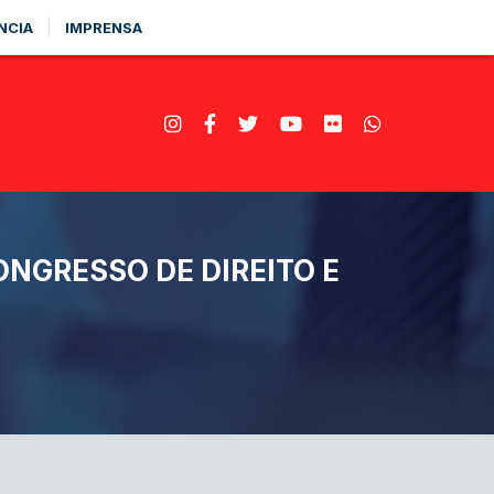
NCIA
IMPRENSA
ONGRESSO DE DIREITO E