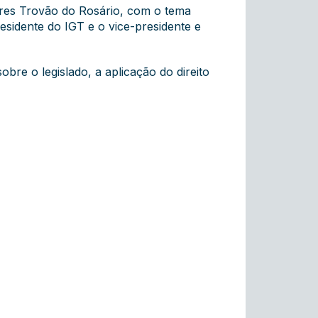
ares Trovão do Rosário, com o tema
sidente do IGT e o vice-presidente e
bre o legislado, a aplicação do direito