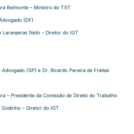
gra Belmonte – Ministro do TST
– Advogado (DF)
 Laranjeiras Neto – Diretor do IGT
– Advogado (SP) e Dr. Ricardo Pereira de Freitas
ira – Presidente da Comissão de Direito do Trabalho
s Godinho – Diretor do IGT