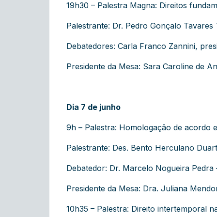
19h30 – Palestra Magna: Direitos funda
Palestrante: Dr. Pedro Gonçalo Tavares
Debatedores: Carla Franco Zannini, pres
Presidente da Mesa: Sara Caroline de An
Dia 7 de junho
9h – Palestra: Homologação de acordo ex
Palestrante: Des. Bento Herculano Dua
Debatedor: Dr. Marcelo Nogueira Pedra 
Presidente da Mesa: Dra. Juliana Mendon
10h35 – Palestra: Direito intertemporal n