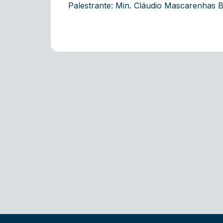
Palestrante: Min. Cláudio Mascarenhas 