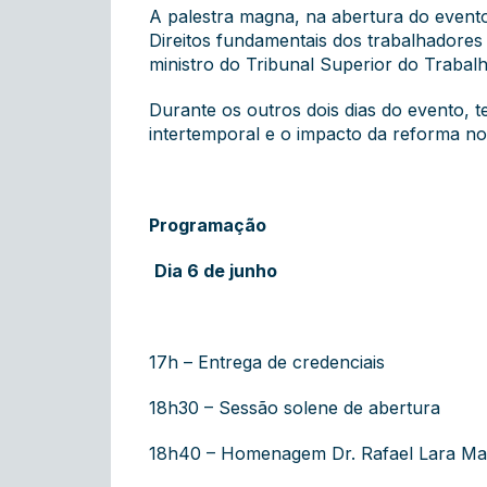
A palestra magna, na abertura do event
Direitos fundamentais dos trabalhadores
ministro do Tribunal Superior do Trabal
Durante os outros dois dias do evento, t
intertemporal e o impacto da reforma no
Programação
Dia 6 de junho
17h – Entrega de credenciais
18h30 – Sessão solene de abertura
18h40 – Homenagem Dr. Rafael Lara Mar