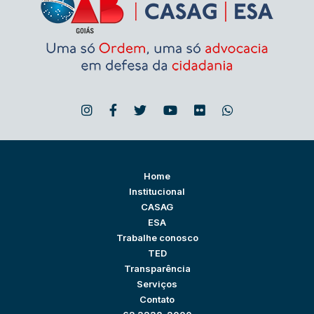
Home
Institucional
CASAG
ESA
Trabalhe conosco
TED
Transparência
Serviços
Contato