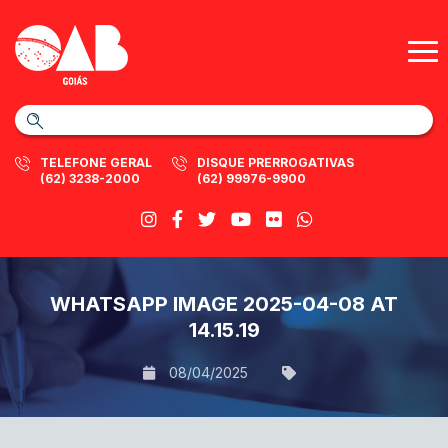
TELEFONE GERAL
DISQUE PRERROGATIVAS
(62) 3238-2000
(62) 99976-9900
WHATSAPP IMAGE 2025-04-08 AT
14.15.19
08/04/2025