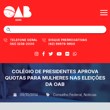
TELEFONE GERAL
DISQUE PRERROGATIVAS
(62) 3238-2000
(62) 99976-9900
COLÉGIO DE PRESIDENTES APROVA
QUOTAS PARA MULHERES NAS ELEIÇÕES
DA OAB
09/10/2014
Conselho Federal
,
Notícias