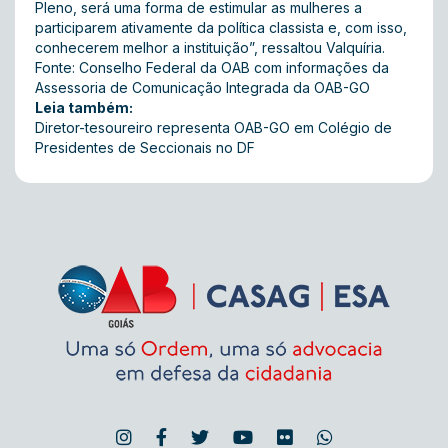
Pleno, será uma forma de estimular as mulheres a
participarem ativamente da política classista e, com isso,
conhecerem melhor a instituição”, ressaltou Valquíria.
Fonte: Conselho Federal da OAB com informações da
Assessoria de Comunicação Integrada da OAB-GO
Leia também:
Diretor-tesoureiro representa OAB-GO em Colégio de
Presidentes de Seccionais no DF