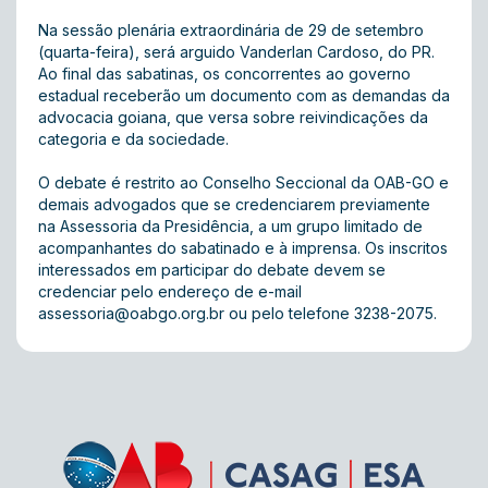
Na sessão plenária extraordinária de 29 de setembro
(quarta-feira), será arguido Vanderlan Cardoso, do PR.
Ao final das sabatinas, os concorrentes ao governo
estadual receberão um documento com as demandas da
advocacia goiana, que versa sobre reivindicações da
categoria e da sociedade.
O debate é restrito ao Conselho Seccional da OAB-GO e
demais advogados que se credenciarem previamente
na Assessoria da Presidência, a um grupo limitado de
acompanhantes do sabatinado e à imprensa. Os inscritos
interessados em participar do debate devem se
credenciar pelo endereço de e-mail
assessoria@oabgo.org.br
ou pelo telefone 3238-2075.