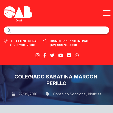
TELEFONE GERAL
DISQUE PRERROGATIVAS
(62) 3238-2000
(62) 99976-9900
COLEGIADO SABATINA MARCONI
PERILLO
22/09/2010
Conselho Seccional
,
Notícias