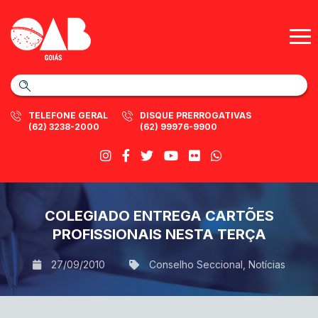
TELEFONE GERAL
DISQUE PRERROGATIVAS
(62) 3238-2000
(62) 99976-9900
COLEGIADO ENTREGA CARTÕES
PROFISSIONAIS NESTA TERÇA
27/09/2010
Conselho Seccional
,
Notícias