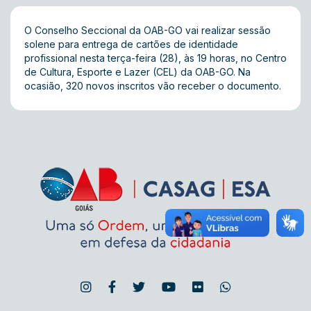
O Conselho Seccional da OAB-GO vai realizar sessão
solene para entrega de cartões de identidade
profissional nesta terça-feira (28), às 19 horas, no Centro
de Cultura, Esporte e Lazer (CEL) da OAB-GO. Na
ocasião, 320 novos inscritos vão receber o documento.