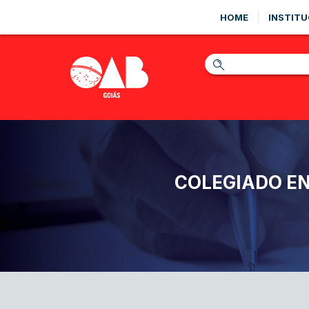
HOME
INSTITU
COLEGIADO EN