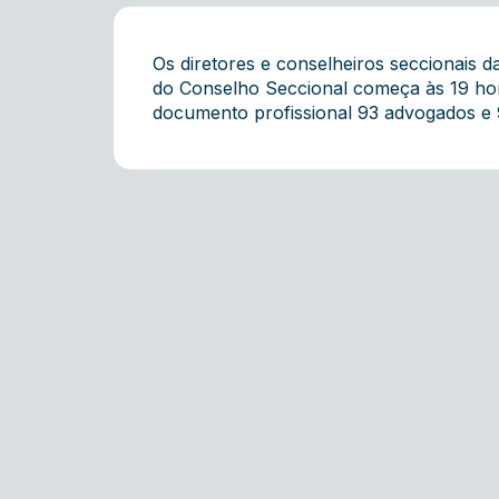
Os diretores e conselheiros seccionais d
do Conselho Seccional começa às 19 hor
documento profissional 93 advogados e 9