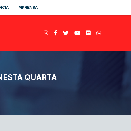
NCIA
IMPRENSA
 NESTA QUARTA