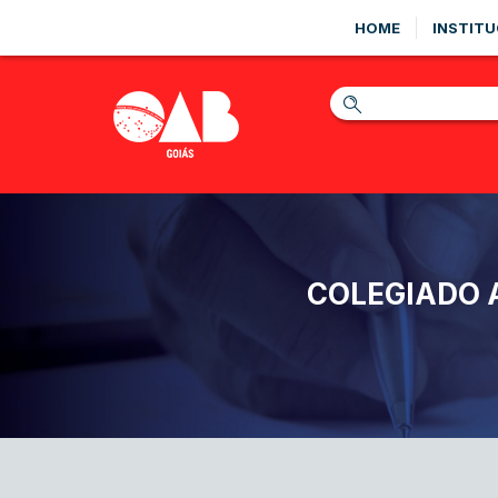
HOME
INSTITU
COLEGIADO 