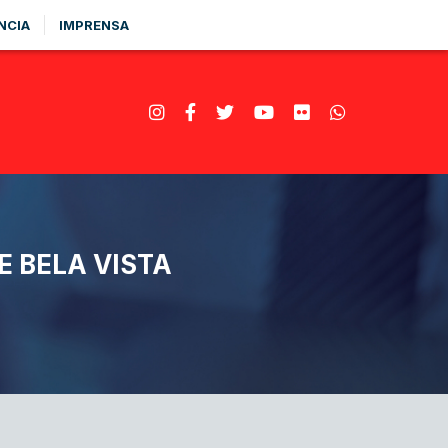
NCIA
IMPRENSA
 BELA VISTA