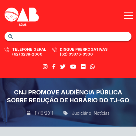
TELEFONE GERAL
DISQUE PRERROGATIVAS
(62) 3238-2000
(62) 99976-9900
CNJ PROMOVE AUDIÊNCIA PÚBLICA
SOBRE REDUÇÃO DE HORÁRIO DO TJ-GO
11/10/2011
Judiciário
,
Notícias