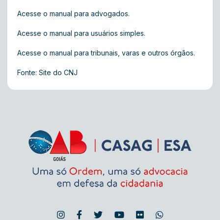
Acesse o manual para advogados.
Acesse o manual para usuários simples.
Acesse o manual para tribunais, varas e outros órgãos.
Fonte: Site do CNJ