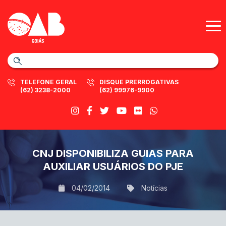
TELEFONE GERAL
DISQUE PRERROGATIVAS
(62) 3238-2000
(62) 99976-9900
CNJ DISPONIBILIZA GUIAS PARA
AUXILIAR USUÁRIOS DO PJE
04/02/2014
Notícias