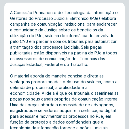
A Comissão Permanente de Tecnologia da Informação e
Gestores do Processo Judicial Eletrônico (PJe) elabora
campanha de comunicação institucional para esclarecer
a comunidade da Justiça sobre os benefícios da
utilização do PJe, sistema de informática desenvolvido
pelo CNJ em parceria com os tribunais para automatizar
a tramitação dos processos judiciais. Seis peças
publicitárias estão disponíveis na página do PJe a todos
os assessores de comunicação dos Tribunais das
Justiças Estadual, Federal e do Trabalho.
O material aborda de maneira concisa e direta as
vantagens proporcionadas pelo uso do sistema, como a
celeridade processual, a praticidade e a
economicidade. A ideia é que os tribunais disseminem as
peças nos seus canais próprios de comunicação interna.
Uma das peças aborda a necessidade de advogados,
magistrados e servidores adquirirem certificação digital
para acessar e movimentar os processos no PJe, em
função da proteção a dados confidenciais que a
tecnologia da informação fornece a ações judiciais.