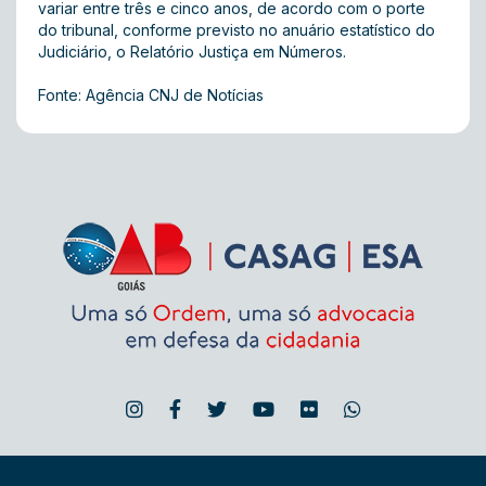
variar entre três e cinco anos, de acordo com o porte
do tribunal, conforme previsto no anuário estatístico do
Judiciário, o Relatório Justiça em Números.
Fonte: Agência CNJ de Notícias