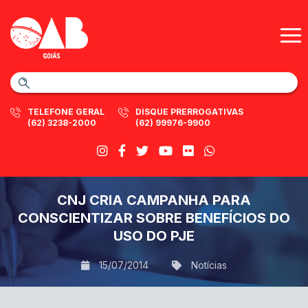
TELEFONE GERAL
DISQUE PRERROGATIVAS
(62) 3238-2000
(62) 99976-9900
CNJ CRIA CAMPANHA PARA
CONSCIENTIZAR SOBRE BENEFÍCIOS DO
USO DO PJE
15/07/2014
Notícias