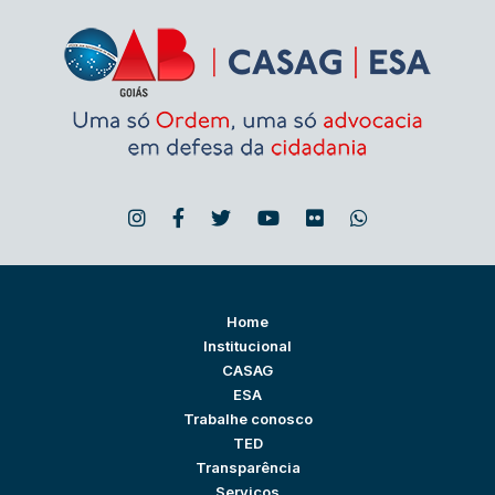
Home
Institucional
CASAG
ESA
Trabalhe conosco
TED
Transparência
Serviços