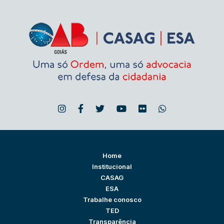
Home
Institucional
CASAG
ESA
Trabalhe conosco
TED
Transparência