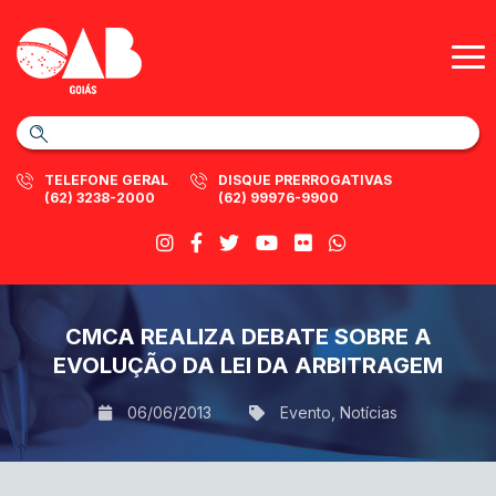
TELEFONE GERAL
DISQUE PRERROGATIVAS
(62) 3238-2000
(62) 99976-9900
CMCA REALIZA DEBATE SOBRE A
EVOLUÇÃO DA LEI DA ARBITRAGEM
06/06/2013
Evento
,
Notícias