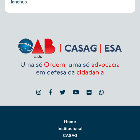
lanches.
Home
Institucional
CASAG