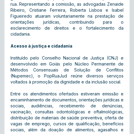
rua. Representando a comissão, as advogadas Zenaide
Ribeiro, Cristiane Ferreira, Roberta Lisboa e Isabel
Figueiredo atuaram voluntariamente na prestação de
orientações jurídicas, contribuindo para o
esclarecimento de direitos e o fortalecimento da
cidadania.
Acesso à justiça e cidadania
Instituído pelo Conselho Nacional de Justiça (CNJ) e
desenvolvido em Goiás pelo Núcleo Permanente de
Métodos Consensuais de Solução de Conflitos
(Nupemec), o PopRuaJud reúne diversos serviços
voltados à promoção da dignidade e da inclusão social.
Entre os atendimentos ofertados estiveram emissão e
encaminhamento de documentos, orientações jurídicas e
sociais, audiências, recebimento de denúncias,
vacinação, consultas odontológicas e oftalmológicas,
distribuição de materiais de saúde preventiva, oferta de
vagas de emprego, cursos de qualificação, benefícios
sociais, além da doação de alimentos, agasalhos e