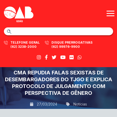
TELEFONE GERAL
DISQUE PRERROGATIVAS
(62) 3238-2000
(62) 99976-9900
CMA REPUDIA FALAS SEXISTAS DE
DESEMBARGADORES DO TJGO E EXPLICA
PROTOCOLO DE JULGAMENTO COM
PERSPECTIVA DE GÊNERO
27/03/2024
Notícias