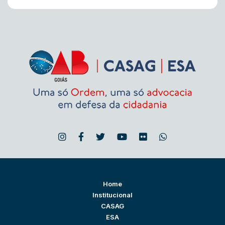
Home
Institucional
CASAG
ESA