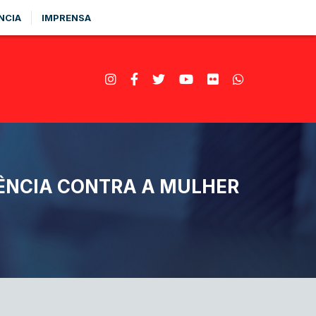
NCIA
IMPRENSA
LÊNCIA CONTRA A MULHER