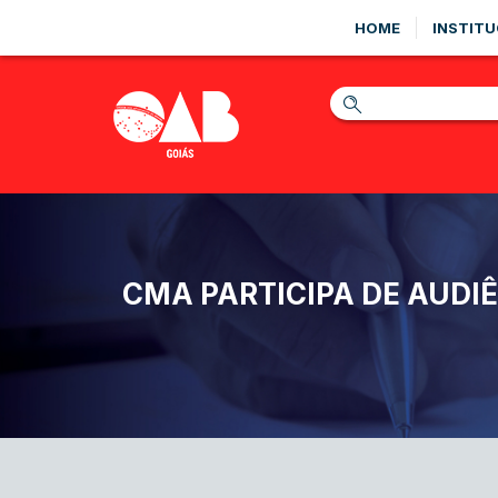
HOME
INSTITU
CMA PARTICIPA DE AUDI