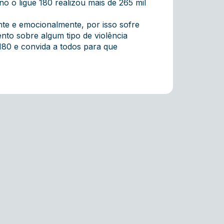
o o ligue 180 realizou mais de 265 mil
nte e emocionalmente, por isso sofre
nto sobre algum tipo de violência
180 e convida a todos para que