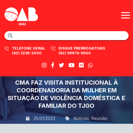
TELEFONE GERAL
DISQUE PRERROGATIVAS
(62) 3238-2000
(62) 99976-9900
CMA FAZ VISITA INSTITUCIONAL À
COORDENADORIA DA MULHER EM
SITUAÇÃO DE VIOLÊNCIA DOMÉSTICA E
FAMILIAR DO TJGO
25/01/2023
Notícias
,
Reunião