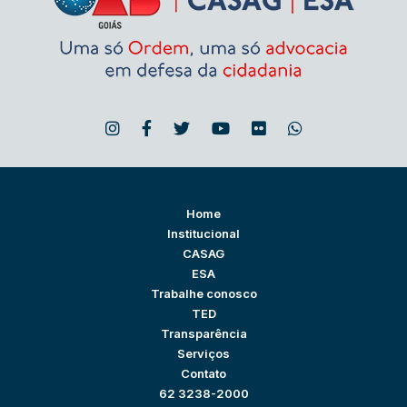
Home
Institucional
CASAG
ESA
Trabalhe conosco
TED
Transparência
Serviços
Contato
62 3238-2000