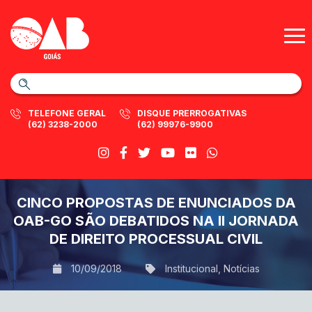
TELEFONE GERAL
DISQUE PRERROGATIVAS
(62) 3238-2000
(62) 99976-9900
CINCO PROPOSTAS DE ENUNCIADOS DA
OAB-GO SÃO DEBATIDOS NA II JORNADA
DE DIREITO PROCESSUAL CIVIL
10/09/2018
Institucional
,
Notícias