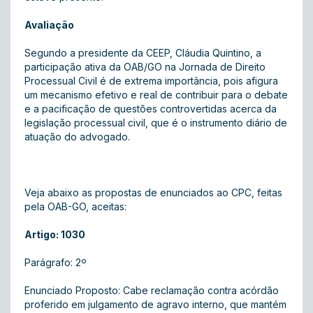
Avaliação
Segundo a presidente da CEEP, Cláudia Quintino, a
participação ativa da OAB/GO na Jornada de Direito
Processual Civil é de extrema importância, pois afigura
um mecanismo efetivo e real de contribuir para o debate
e a pacificação de questões controvertidas acerca da
legislação processual civil, que é o instrumento diário de
atuação do advogado.
Veja abaixo as propostas de enunciados ao CPC, feitas
pela OAB-GO, aceitas:
Artigo: 1030
Parágrafo: 2º
Enunciado Proposto: Cabe reclamação contra acórdão
proferido em julgamento de agravo interno, que mantém