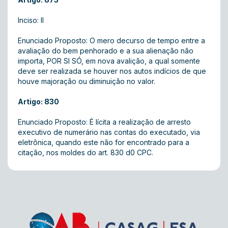
Inciso: II
Enunciado Proposto: O mero decurso de tempo entre a
avaliação do bem penhorado e a sua alienação não
importa, POR SI SÓ, em nova avalição, a qual somente
deve ser realizada se houver nos autos indícios de que
houve majoração ou diminuição no valor.
Artigo: 830
Enunciado Proposto: É lícita a realização de arresto
executivo de numerário nas contas do executado, via
eletrônica, quando este não for encontrado para a
citação, nos moldes do art. 830 d0 CPC.