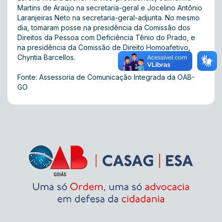
Martins de Araújo na secretaria-geral e Jocelino Antônio
Laranjeiras Neto na secretaria-geral-adjunta. No mesmo
dia, tomaram posse na presidência da Comissão dos
Direitos da Pessoa com Deficiência Tênio do Prado, e
na presidência da Comissão de Direito Homoafetivo,
Chyntia Barcellos.
Fonte: Assessoria de Comunicação Integrada da OAB-
GO