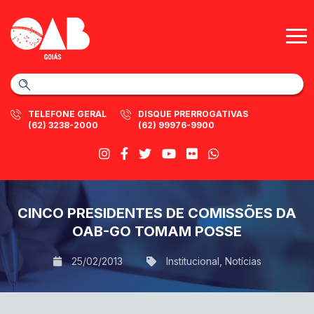
TELEFONE GERAL
DISQUE PRERROGATIVAS
(62) 3238-2000
(62) 99976-9900
CINCO PRESIDENTES DE COMISSÕES DA
OAB-GO TOMAM POSSE
25/02/2013
Institucional
,
Notícias