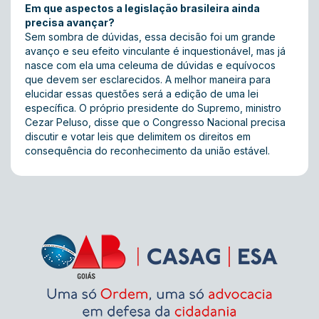
Em que aspectos a legislação brasileira ainda
precisa avançar?
Sem sombra de dúvidas, essa decisão foi um grande
avanço e seu efeito vinculante é inquestionável, mas já
nasce com ela uma celeuma de dúvidas e equívocos
que devem ser esclarecidos. A melhor maneira para
elucidar essas questões será a edição de uma lei
específica. O próprio presidente do Supremo, ministro
Cezar Peluso, disse que o Congresso Nacional precisa
discutir e votar leis que delimitem os direitos em
consequência do reconhecimento da união estável.