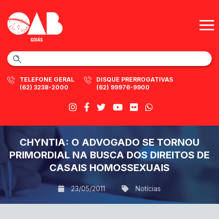
TELEFONE GERAL
DISQUE PRERROGATIVAS
(62) 3238-2000
(62) 99976-9900
CHYNTIA: O ADVOGADO SE TORNOU
PRIMORDIAL NA BUSCA DOS DIREITOS DE
CASAIS HOMOSSEXUAIS
23/05/2011
Notícias