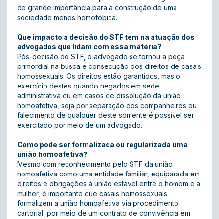
de grande importância para a construção de uma
sociedade menos homofóbica.
Que impacto a decisão do STF tem na atuação dos
advogados que lidam com essa matéria?
Pós-decisão do STF, o advogado se tornou a peça
primordial na busca e consecução dos direitos de casais
homossexuais. Os direitos estão garantidos, mas o
exercício destes quando negados em sede
administrativa ou em casos de dissolução da união
homoafetiva, seja por separação dos companheiros ou
falecimento de qualquer deste somente é possível ser
exercitado por meio de um advogado.
Como pode ser formalizada ou regularizada uma
união homoafetiva?
Mesmo com reconhecimento pelo STF da união
homoafetiva como uma entidade familiar, equiparada em
direitos e obrigações à união estável entre o homem e a
mulher, é importante que casais homossexuais
formalizem a união homoafetiva via procedimento
cartorial, por meio de um contrato de convivência em