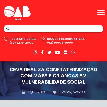
TELEFONE GERAL
DISQUE PRERROGATIVAS
(62) 3238-2000
(62) 99976-9900
CEVA REALIZA CONFRATERNIZAÇÃO
COM MÃES E CRIANÇAS EM
VULNERABILIDADE SOCIAL
13/06/2018
Evento
,
Notícias