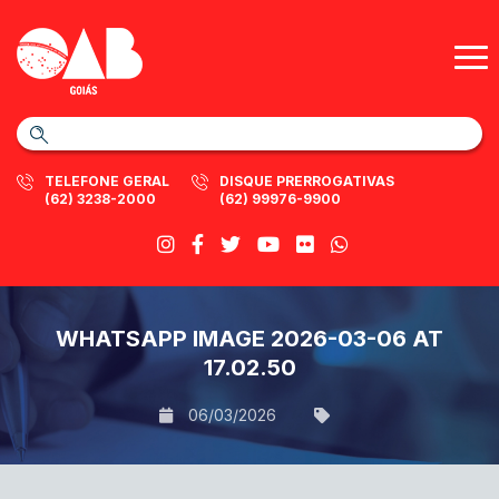
TELEFONE GERAL
DISQUE PRERROGATIVAS
(62) 3238-2000
(62) 99976-9900
WHATSAPP IMAGE 2026-03-06 AT
17.02.50
06/03/2026