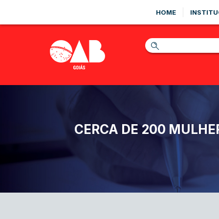
HOME
INSTITU
CERCA DE 200 MULHE