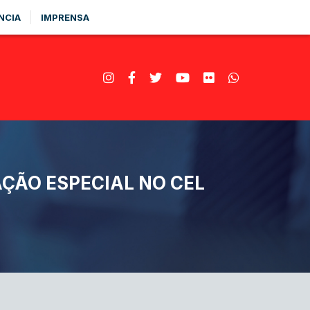
NCIA
IMPRENSA
ÇÃO ESPECIAL NO CEL