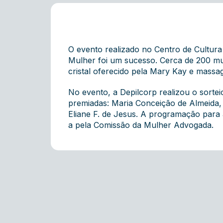
O evento realizado no Centro de Cultur
Mulher foi um sucesso. Cerca de 200 mu
cristal oferecido pela Mary Kay e massa
No evento, a Depilcorp realizou o sortei
premiadas: Maria Conceição de Almeida, F
Eliane F. de Jesus. A programação para
a pela Comissão da Mulher Advogada.