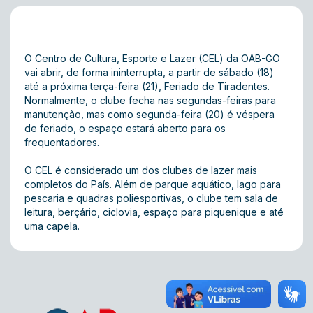
O Centro de Cultura, Esporte e Lazer (CEL) da OAB-GO
vai abrir, de forma ininterrupta, a partir de sábado (18)
até a próxima terça-feira (21), Feriado de Tiradentes.
Normalmente, o clube fecha nas segundas-feiras para
manutenção, mas como segunda-feira (20) é véspera
de feriado, o espaço estará aberto para os
frequentadores.
O CEL é considerado um dos clubes de lazer mais
completos do País. Além de parque aquático, lago para
pescaria e quadras poliesportivas, o clube tem sala de
leitura, berçário, ciclovia, espaço para piquenique e até
uma capela.