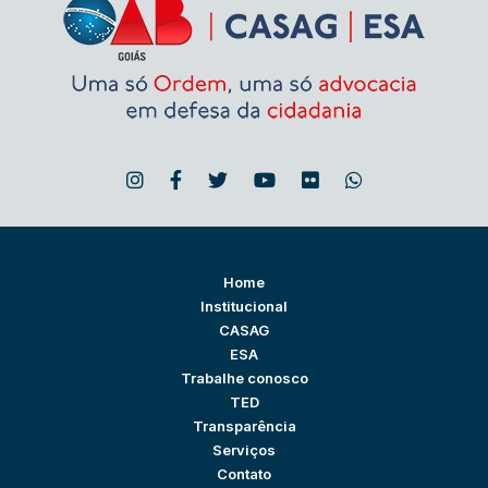
Home
Institucional
CASAG
ESA
Trabalhe conosco
TED
Transparência
Serviços
Contato