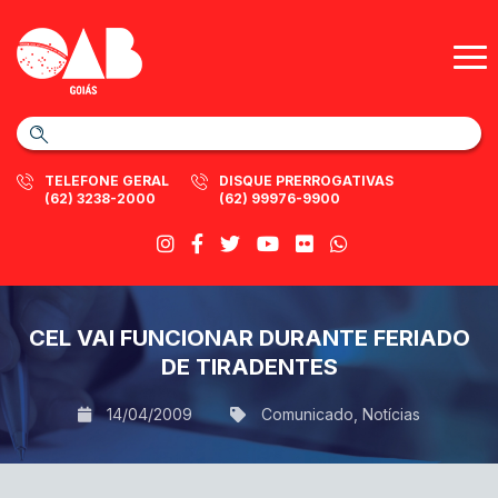
TELEFONE GERAL
DISQUE PRERROGATIVAS
(62) 3238-2000
(62) 99976-9900
CEL VAI FUNCIONAR DURANTE FERIADO
DE TIRADENTES
14/04/2009
Comunicado
,
Notícias