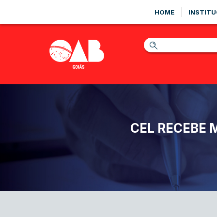
HOME
INSTITU
CEL RECEBE 