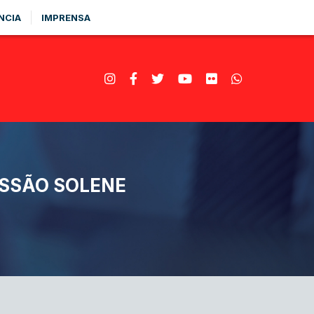
NCIA
IMPRENSA
ESSÃO SOLENE