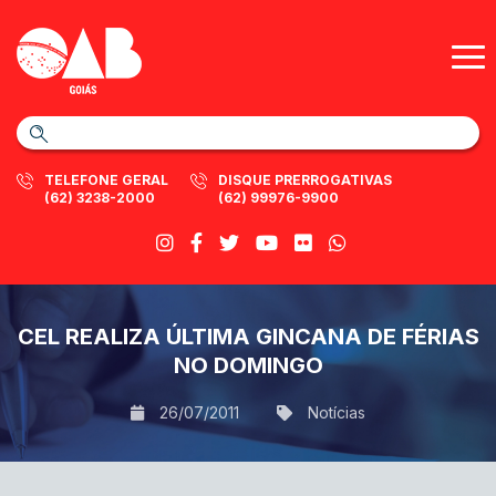
TELEFONE GERAL
DISQUE PRERROGATIVAS
(62) 3238-2000
(62) 99976-9900
CEL REALIZA ÚLTIMA GINCANA DE FÉRIAS
NO DOMINGO
26/07/2011
Notícias