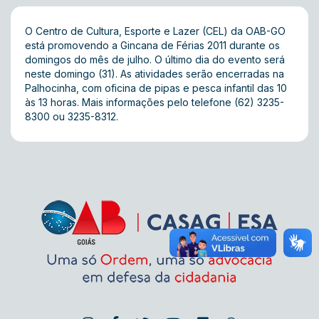
O Centro de Cultura, Esporte e Lazer (CEL) da OAB-GO
está promovendo a Gincana de Férias 2011 durante os
domingos do mês de julho. O último dia do evento será
neste domingo (31). As atividades serão encerradas na
Palhocinha, com oficina de pipas e pesca infantil das 10
às 13 horas. Mais informações pelo telefone (62) 3235-
8300 ou 3235-8312.