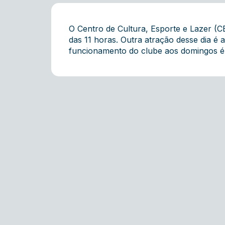
O Centro de Cultura, Esporte e Lazer (
das 11 horas. Outra atração desse dia é a
funcionamento do clube aos domingos é 