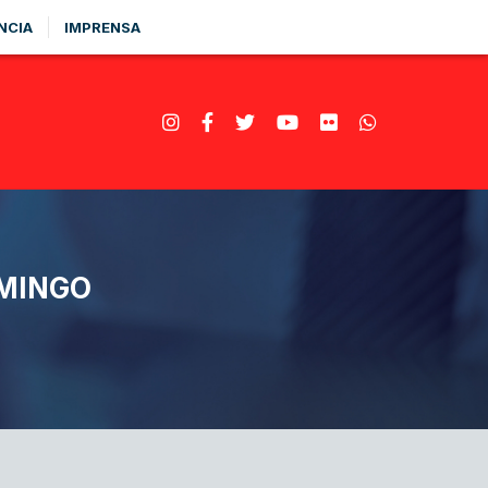
NCIA
IMPRENSA
OMINGO