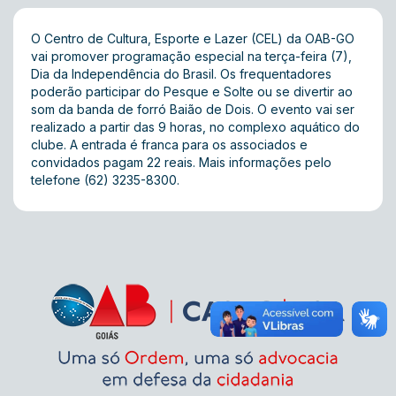
O Centro de Cultura, Esporte e Lazer (CEL) da OAB-GO
vai promover programação especial na terça-feira (7),
Dia da Independência do Brasil. Os frequentadores
poderão participar do Pesque e Solte ou se divertir ao
som da banda de forró Baião de Dois. O evento vai ser
realizado a partir das 9 horas, no complexo aquático do
clube. A entrada é franca para os associados e
convidados pagam 22 reais. Mais informações pelo
telefone (62) 3235-8300.