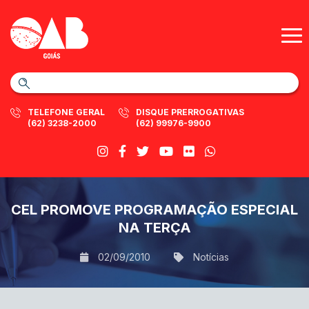
TELEFONE GERAL
DISQUE PRERROGATIVAS
(62) 3238-2000
(62) 99976-9900
CEL PROMOVE PROGRAMAÇÃO ESPECIAL
NA TERÇA
02/09/2010
Notícias