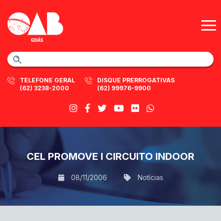
TELEFONE GERAL
DISQUE PRERROGATIVAS
(62) 3238-2000
(62) 99976-9900
CEL PROMOVE I CIRCUITO INDOOR
08/11/2006
Notícias