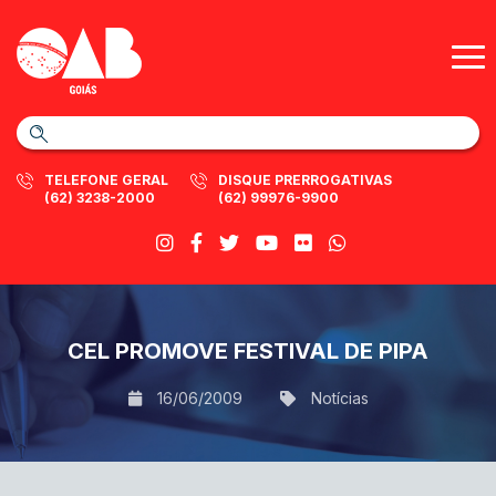
TELEFONE GERAL
DISQUE PRERROGATIVAS
(62) 3238-2000
(62) 99976-9900
CEL PROMOVE FESTIVAL DE PIPA
16/06/2009
Notícias