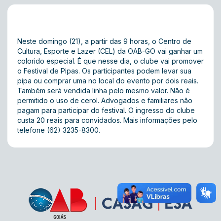
Neste domingo (21), a partir das 9 horas, o Centro de
Cultura, Esporte e Lazer (CEL) da OAB-GO vai ganhar um
colorido especial. É que nesse dia, o clube vai promover
o Festival de Pipas. Os participantes podem levar sua
pipa ou comprar uma no local do evento por dois reais.
Também será vendida linha pelo mesmo valor. Não é
permitido o uso de cerol. Advogados e familiares não
pagam para participar do festival. O ingresso do clube
custa 20 reais para convidados. Mais informações pelo
telefone (62) 3235-8300.