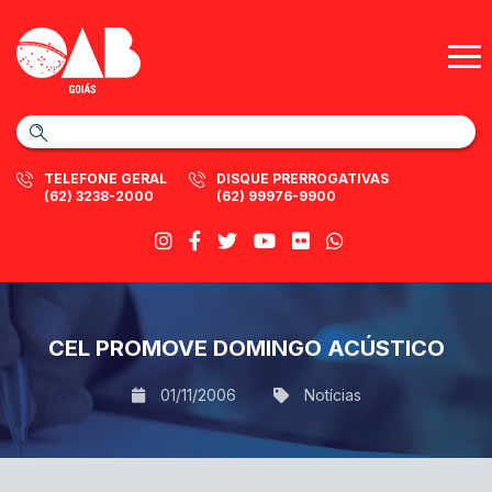
TELEFONE GERAL
DISQUE PRERROGATIVAS
(62) 3238-2000
(62) 99976-9900
CEL PROMOVE DOMINGO ACÚSTICO
01/11/2006
Notícias