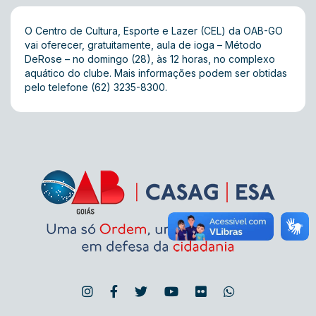
O Centro de Cultura, Esporte e Lazer (CEL) da OAB-GO
vai oferecer, gratuitamente, aula de ioga – Método
DeRose – no domingo (28), às 12 horas, no complexo
aquático do clube. Mais informações podem ser obtidas
pelo telefone (62) 3235-8300.