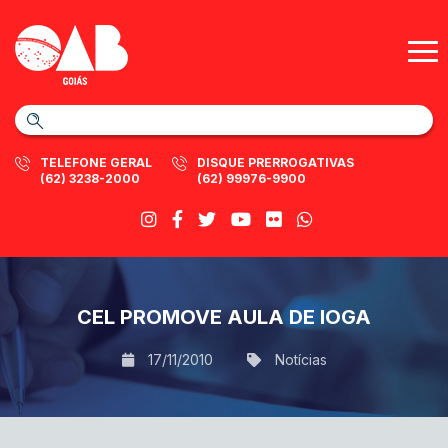
TELEFONE GERAL
DISQUE PRERROGATIVAS
(62) 3238-2000
(62) 99976-9900
CEL PROMOVE AULA DE IOGA
17/11/2010
Notícias