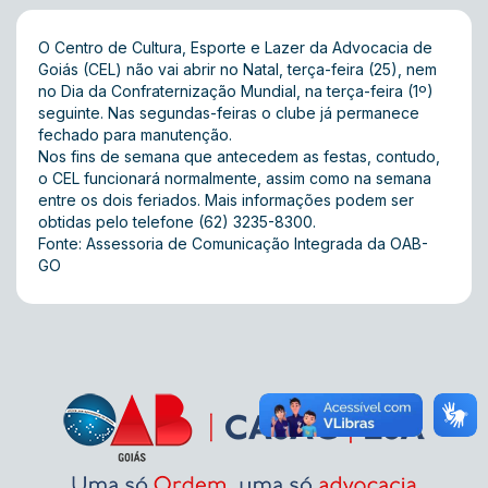
O Centro de Cultura, Esporte e Lazer da Advocacia de
Goiás (CEL) não vai abrir no Natal, terça-feira (25), nem
no Dia da Confraternização Mundial, na terça-feira (1º)
seguinte. Nas segundas-feiras o clube já permanece
fechado para manutenção.
Nos fins de semana que antecedem as festas, contudo,
o CEL funcionará normalmente, assim como na semana
entre os dois feriados. Mais informações podem ser
obtidas pelo telefone (62) 3235-8300.
Fonte: Assessoria de Comunicação Integrada da OAB-
GO