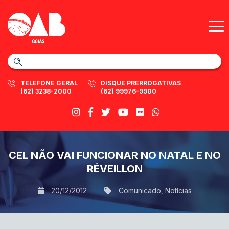
TELEFONE GERAL
DISQUE PRERROGATIVAS
(62) 3238-2000
(62) 99976-9900
CEL NÃO VAI FUNCIONAR NO NATAL E NO
RÉVEILLON
20/12/2012
Comunicado
,
Notícias