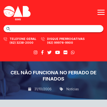
TELEFONE GERAL
DISQUE PRERROGATIVAS
(62) 3238-2000
(62) 99976-9900
CEL NÃO FUNCIONA NO FERIADO DE
FINADOS
31/10/2006
Notícias