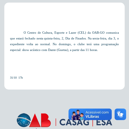
O Centro de Cultura, Esporte e Lazer (CEL) da OAB-GO comunica
que estará fechado nesta quinta-feira, 2, Dia de Finados. Na sexta-feira, dia 3, o
expediente volta ao normal. No domingo, o clube terá uma programação
especial: show acústico com Dante (Guetsu), a partir das 11 horas.
31/10  17h