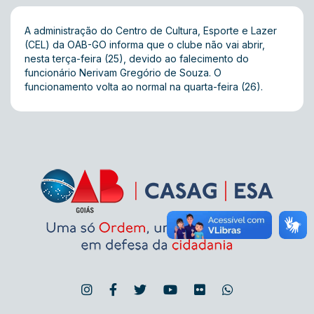
A administração do Centro de Cultura, Esporte e Lazer
(CEL) da OAB-GO informa que o clube não vai abrir,
nesta terça-feira (25), devido ao falecimento do
funcionário Nerivam Gregório de Souza. O
funcionamento volta ao normal na quarta-feira (26).