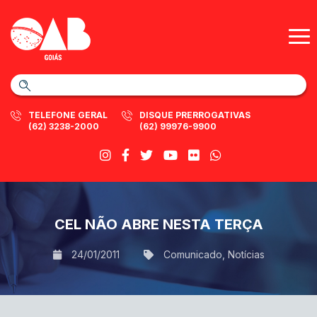
TELEFONE GERAL
DISQUE PRERROGATIVAS
(62) 3238-2000
(62) 99976-9900
CEL NÃO ABRE NESTA TERÇA
24/01/2011
Comunicado
,
Notícias